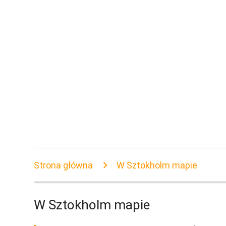
Strona główna
W Sztokholm mapie
W Sztokholm mapie